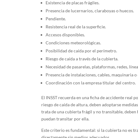
Existencia de placas frágiles.
Presencia de lucernarios, claraboyas o huecos.
Pendiente.
Resistencia real de la superficie.
Accesos disponibles.
Condiciones meteorológicas.
Posibilidad de caída por el perímetro.
Riesgo de caída a través de la cubierta.
Necesidad de pasarelas, plataformas, redes, línea
Presencia de instalaciones, cables, maquinaria o
Coordinación con la empresa titular del centro.
El INSST recuerda en una ficha de accidente real po
riesgo de caída de altura, deben adoptarse medidas 
trata de una cubierta frágil y no transitable, deben
puedan transitar por ella.
Este criterio es fundamental: si la cubierta no es tr
directamente sin medios adecuados.