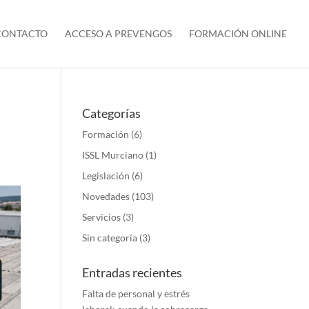
CONTACTO
ACCESO A PREVENGOS
FORMACIÓN ONLINE
Categorías
Formación
(6)
ISSL Murciano
(1)
Legislación
(6)
Novedades
(103)
Servicios
(3)
Sin categoría
(3)
Entradas recientes
Falta de personal y estrés