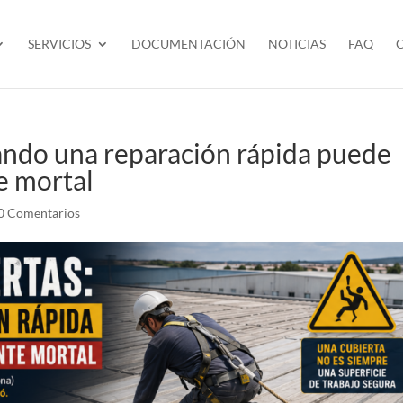
SERVICIOS
DOCUMENTACIÓN
NOTICIAS
FAQ
ando una reparación rápida puede
e mortal
0 Comentarios